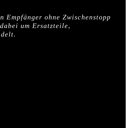
 den Empfänger ohne Zwischenstopp
 dabei um Ersatzteile,
delt.