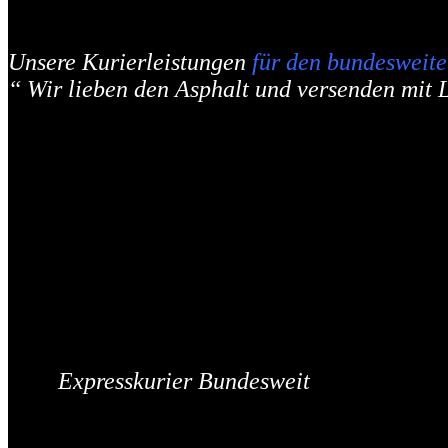
Unsere Kurierleistungen
für den bundeswei
‘‘ Wir lieben den Asphalt und versenden mit L
Expresskurier Bundesweit