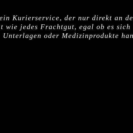
t ein Kurierservice, der nur direkt an
ut wie jedes Frachtgut, egal ob es sich
, Unterlagen oder Medizinprodukte han