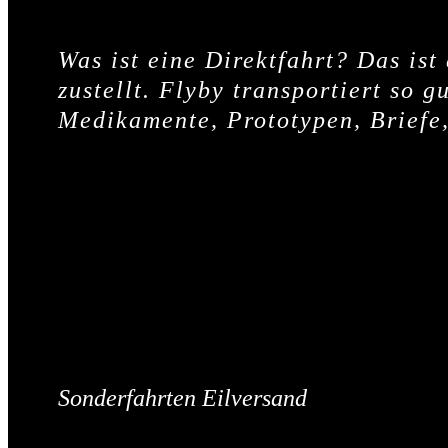
Was ist eine Direktfahrt? Das is
zustellt. Flyby transportiert so g
Medikamente, Prototypen, Briefe
Sonderfahrten Eilversand