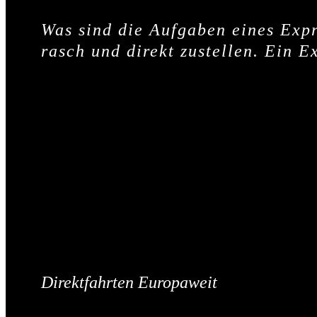
Was sind die Aufgaben eines Expr
rasch und direkt zustellen. Ein 
Direktfahrten Europaweit