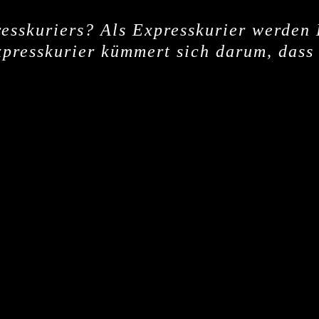
esskuriers? Als Expresskurier werden 
Expresskurier kümmert sich darum, dass