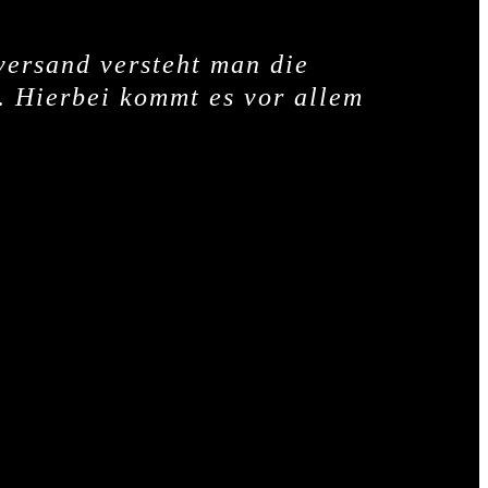
versand versteht man die
. Hierbei kommt es vor allem