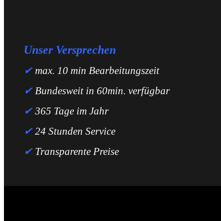
Unser Versprechen
✔
max. 10 min Bearbeitungszeit
✔
Bundesweit in 60min. verfügbar
✔
365 Tage im Jahr
✔
24 Stunden Service
✔
Transparente Preise