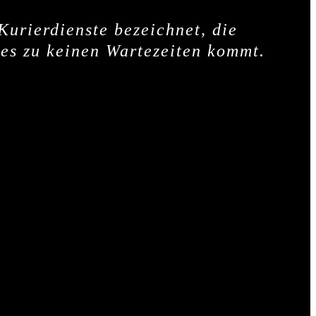
Kurierdienste bezeichnet, die
 es zu keinen Wartezeiten kommt.