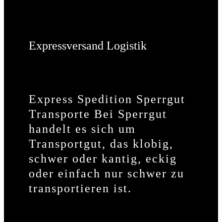
Expressversand Logistik
Express Spedition Sperrgut
Transporte Bei Sperrgut
handelt es sich um
Transportgut, das klobig,
schwer oder kantig, eckig
oder einfach nur schwer zu
transportieren ist.