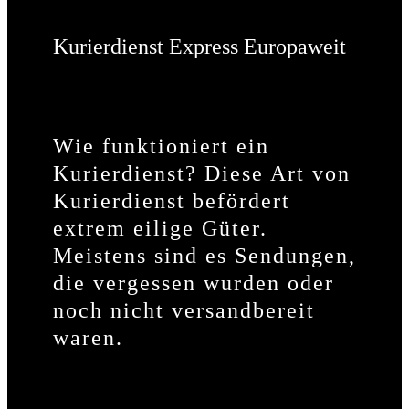
Kurierdienst Express Europaweit
Wie funktioniert ein
Kurierdienst? Diese Art von
Kurierdienst befördert
extrem eilige Güter.
Meistens sind es Sendungen,
die vergessen wurden oder
noch nicht versandbereit
waren.