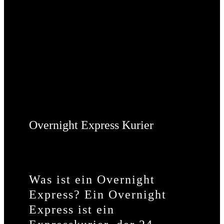
Overnight Express Kurier
Was ist ein Overnight
Express? Ein Overnight
Express ist ein