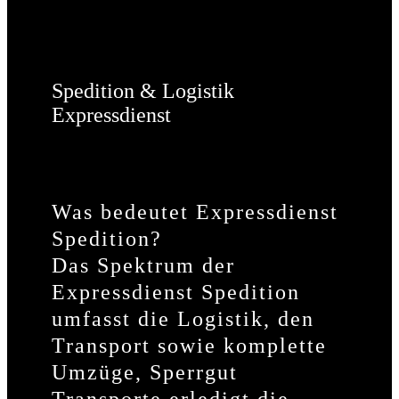
Spedition & Logistik
Expressdienst
Was bedeutet Expressdienst
Spedition?
Das Spektrum der
Expressdienst Spedition
umfasst die Logistik, den
Transport sowie komplette
Umzüge, Sperrgut