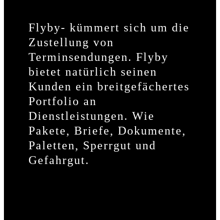
Flyby- kümmert sich um die
Zustellung von
Terminsendungen. Flyby
bietet natürlich seinen
Kunden ein breitgefächertes
Portfolio an
Dienstleistungen. Wie
Pakete, Briefe, Dokumente,
Paletten, Sperrgut und
Gefahrgut.