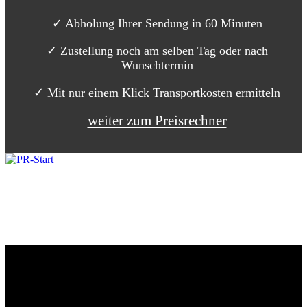
✓ Abholung Ihrer Sendung in 60 Minuten
✓ Zustellung noch am selben Tag oder nach
Wunschtermin
✓ Mit nur einem Klick Transportkosten ermitteln
weiter zum Preisrechner