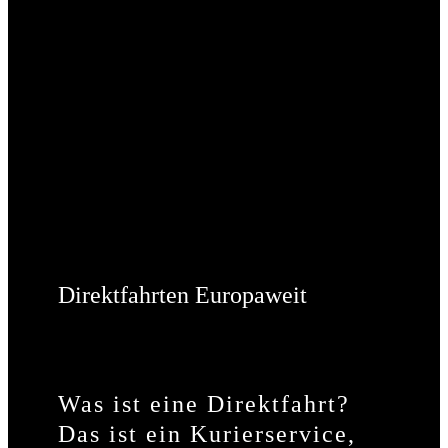
Direktfahrten Europaweit
Was ist eine Direktfahrt?
Das ist ein Kurierservice,