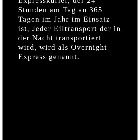
Expresskurier, der 24
Stunden am Tag an 365
Tagen im Jahr im Einsatz
ist, Jeder Eiltransport der in
der Nacht transportiert
wird, wird als Overnight
Express genannt.