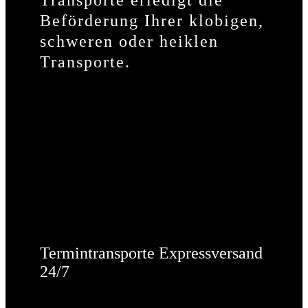
Transporte erledigt die
Beförderung Ihrer klobigen,
schweren oder heiklen
Transporte.
Termintransporte Expressversand
24/7