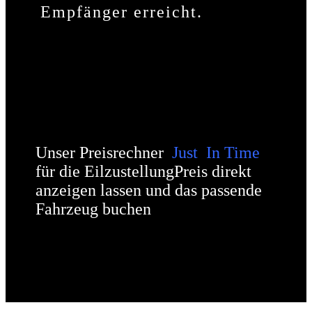
Empfänger erreicht.
Unser Preisrechner
Just In Time
für die Eilzustellung
Preis direkt
anzeigen lassen und das passende
Fahrzeug buchen