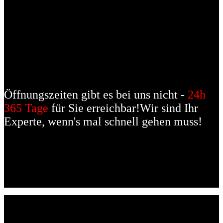
Öffnungszeiten gibt es bei uns nicht -
24h
365 Tage
für Sie erreichbar!
Wir sind Ihr
Experte, wenn's mal schnell gehen muss!