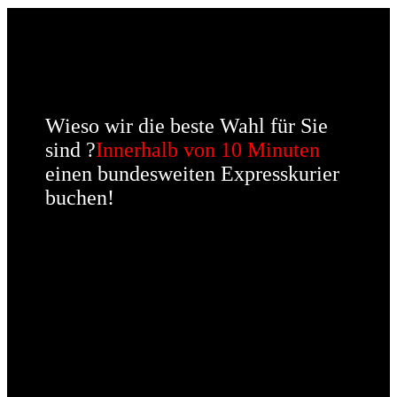
Wieso wir die beste Wahl für Sie
sind ?
Innerhalb von 10 Minuten
einen bundesweiten Expresskurier
buchen!