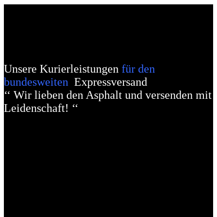
Unsere Kurierleistungen
für den
bundesweiten
Expressversand
‘‘ Wir lieben den Asphalt und versenden mit
Leidenschaft! ‘‘