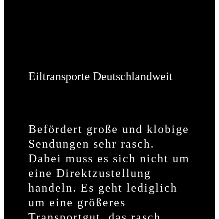
Eiltransporte Deutschlandweit
Befördert große und klobige
Sendungen sehr rasch.
Dabei muss es sich nicht um
eine Direktzustellung
handeln. Es geht lediglich
um eine größeres
Transportgut, das rasch