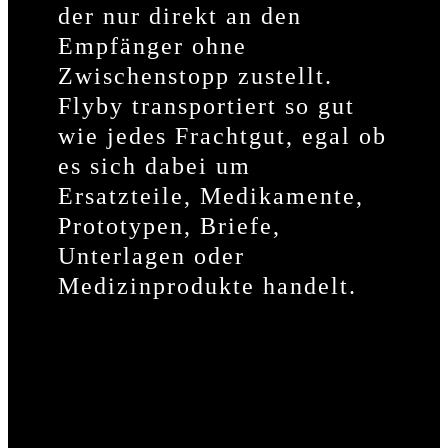
der nur direkt an den
Empfänger ohne
Zwischenstopp zustellt.
Flyby transportiert so gut
wie jedes Frachtgut, egal ob
es sich dabei um
Ersatzteile, Medikamente,
Prototypen, Briefe,
Unterlagen oder
Medizinprodukte handelt.