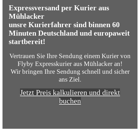
Expressversand per Kurier aus
Mühlacker
unsre Kurierfahrer sind binnen 60
Minuten Deutschland und europaweit
startbereit!
Vertrauen Sie Ihre Sendung einem Kurier von
Flyby Expresskurier aus Mühlacker an!
Wir bringen Ihre Sendung schnell und sicher
ans Ziel.
Jetzt Preis kalkulieren und direkt
buchen