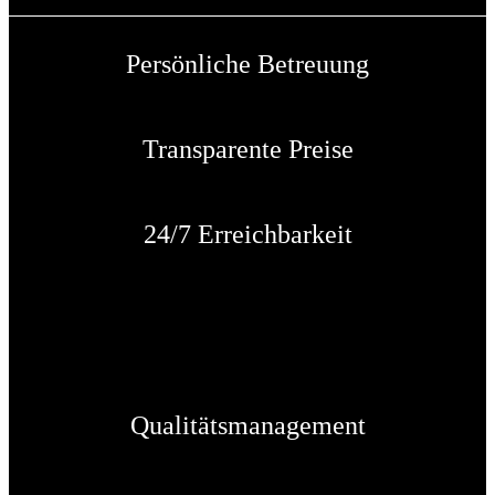
Persönliche Betreuung
Transparente Preise
24/7 Erreichbarkeit
Qualitätsmanagement