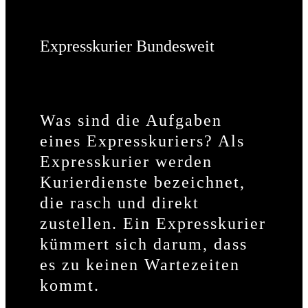
Expresskurier Bundesweit
Was sind die Aufgaben
eines Expresskuriers? Als
Expresskurier werden
Kurierdienste bezeichnet,
die rasch und direkt
zustellen. Ein Expresskurier
kümmert sich darum, dass
es zu keinen Wartezeiten
kommt.