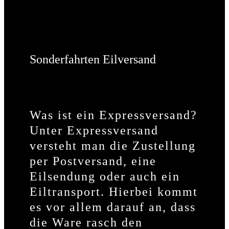
Sonderfahrten Eilversand
Was ist ein Expressversand?
Unter Expressversand
versteht man die Zustellung
per Postversand, eine
Eilsendung oder auch ein
Eiltransport. Hierbei kommt
es vor allem darauf an, dass
die Ware rasch den