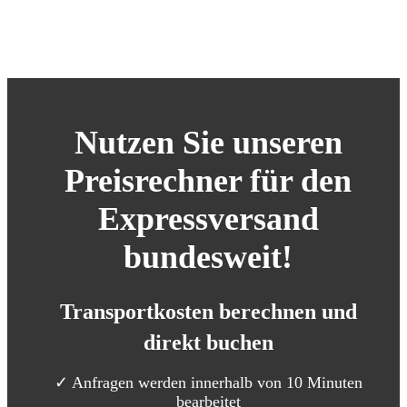
Nutzen Sie unseren
Preisrechner für den
Expressversand
bundesweit!
Transportkosten
berechnen und
direkt buchen
✓ Anfragen werden innerhalb von 10 Minuten
bearbeitet