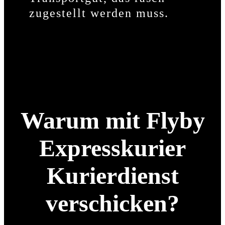
zugestellt werden muss.
Warum mit Flyby
Expresskurier
Kurierdienst
verschicken?