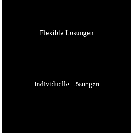
Flexible Lösungen
Individuelle Lösungen