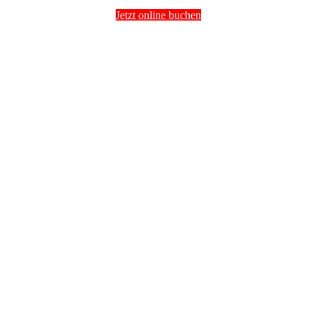
Jetzt online buchen