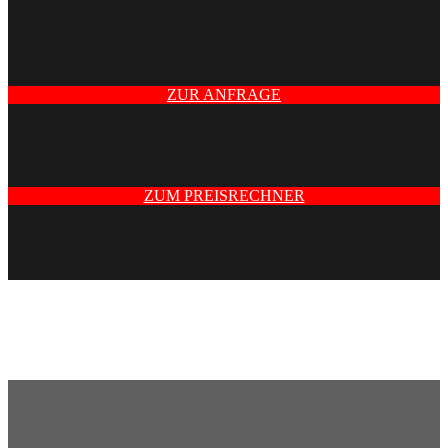
ZUR ANFRAGE
ZUM PREISRECHNER