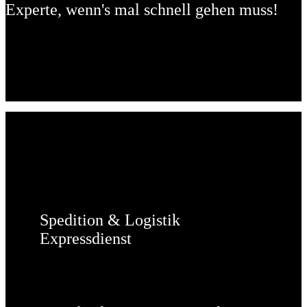
Experte, wenn's mal schnell gehen muss!
Spedition & Logistik
Expressdienst