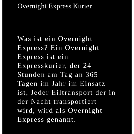
Overnight Express Kurier
Was ist ein Overnight
Express? Ein Overnight
Express ist ein
Expresskurier, der 24
Stunden am Tag an 365
Tagen im Jahr im Einsatz
ist, Jeder Eiltransport der in
der Nacht transportiert
wird, wird als Overnight
Express genannt.