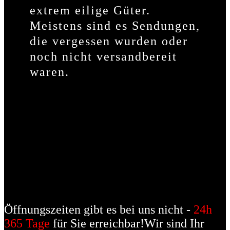
extrem eilige Güter.
Meistens sind es Sendungen,
die vergessen wurden oder
noch nicht versandbereit
waren.
Öffnungszeiten gibt es bei uns nicht -
24h
365 Tage
für Sie erreichbar!
Wir sind Ihr