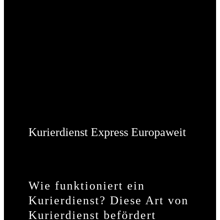
Kurierdienst Express Europaweit
Wie funktioniert ein
Kurierdienst? Diese Art von
Kurierdienst befördert