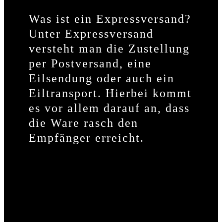
Was ist ein Expressversand?
Unter Expressversand
versteht man die Zustellung
per Postversand, eine
Eilsendung oder auch ein
Eiltransport. Hierbei kommt
es vor allem darauf an, dass
die Ware rasch den
Empfänger erreicht.