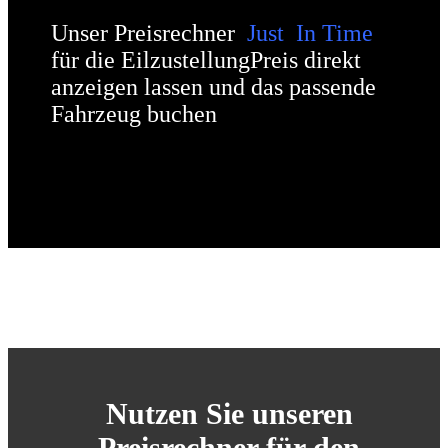
Unser Preisrechner
Just In Time
für die Eilzustellung
Preis direkt
anzeigen lassen und das passende
Fahrzeug buchen
Nutzen Sie unseren
Preisrechner für den