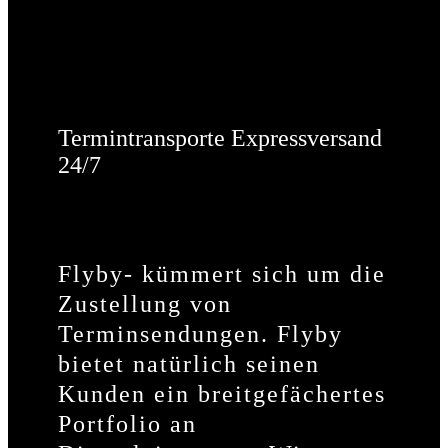
Termintransporte Expressversand
24/7
Flyby- kümmert sich um die
Zustellung von
Terminsendungen. Flyby
bietet natürlich seinen
Kunden ein breitgefächertes
Portfolio an