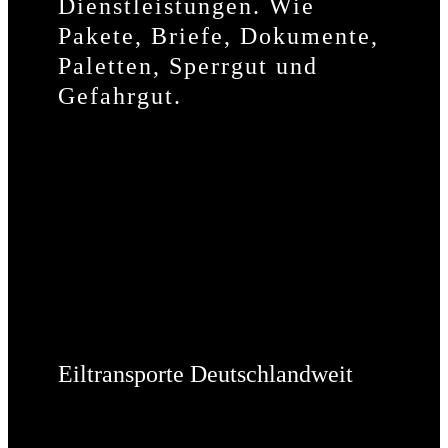
Dienstleistungen. Wie
Pakete, Briefe, Dokumente,
Paletten, Sperrgut und
Gefahrgut.
Eiltransporte Deutschlandweit