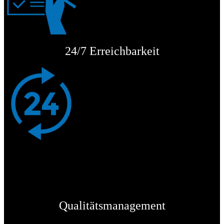
24/7 Erreichbarkeit
Qualitätsmanagement