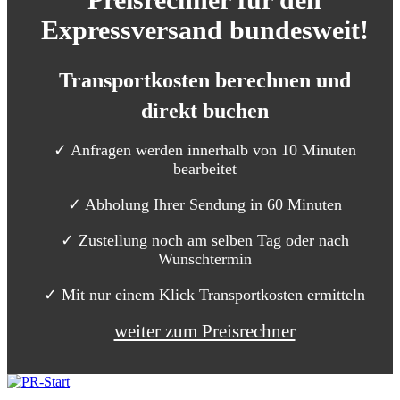
Expressversand
bundesweit!
Transportkosten
berechnen und
direkt buchen
✓ Anfragen werden innerhalb von 10 Minuten
bearbeitet
✓ Abholung Ihrer Sendung in 60 Minuten
✓ Zustellung noch am selben Tag oder nach
Wunschtermin
✓ Mit nur einem Klick Transportkosten ermitteln
weiter zum Preisrechner