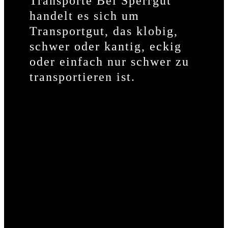
Transporte Bei Sperrgut
handelt es sich um
Transportgut, das klobig,
schwer oder kantig, eckig
oder einfach nur schwer zu
transportieren ist.