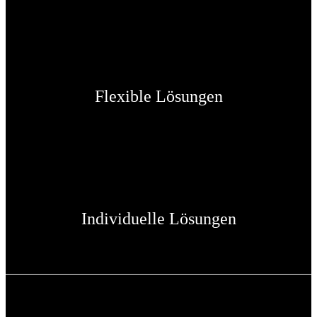
Flexible Lösungen
Individuelle Lösungen