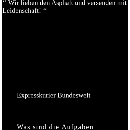
‘‘ Wir lieben den Asphalt und versenden mit
Leidenschaft! ‘‘
Expresskurier Bundesweit
Was sind die Aufgaben