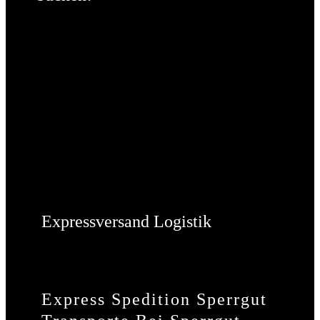
Expressversand Logistik
Express Spedition Sperrgut