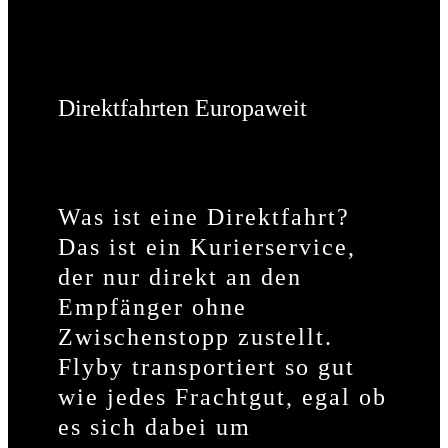
Direktfahrten Europaweit
Was ist eine Direktfahrt?
Das ist ein Kurierservice,
der nur direkt an den
Empfänger ohne
Zwischenstopp zustellt.
Flyby transportiert so gut
wie jedes Frachtgut, egal ob
es sich dabei um