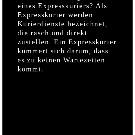
eines Expresskuriers? Als
Expresskurier werden
Kurierdienste bezeichnet,
die rasch und direkt
zustellen. Ein Expresskurier
kümmert sich darum, dass
es zu keinen Wartezeiten
kommt.