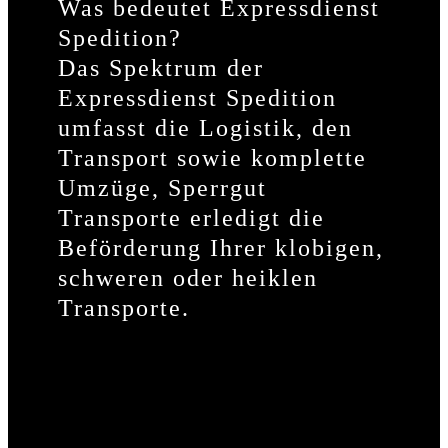
Was bedeutet Expressdienst
Spedition?
Das Spektrum der
Expressdienst Spedition
umfasst die Logistik, den
Transport sowie komplette
Umzüge, Sperrgut
Transporte erledigt die
Beförderung Ihrer klobigen,
schweren oder heiklen
Transporte.