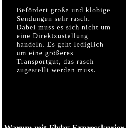
Befördert große und klobige
Sendungen sehr rasch.
Dabei muss es sich nicht um
eine Direktzustellung
handeln. Es geht lediglich
um eine größeres
Transportgut, das rasch
zugestellt werden muss.
Warum mit Flyby Expresskurier