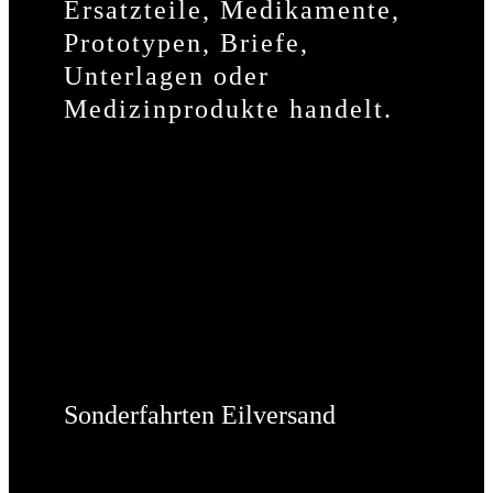
Ersatzteile, Medikamente,
Prototypen, Briefe,
Unterlagen oder
Medizinprodukte handelt.
Sonderfahrten Eilversand