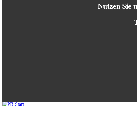
Nutzen Sie 