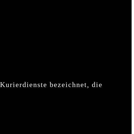
Kurierdienste bezeichnet, die