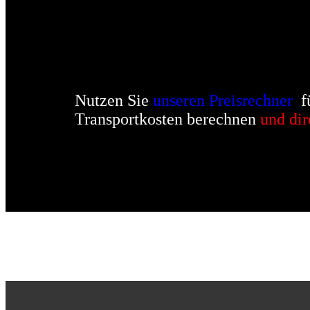
Nutzen Sie
unseren
Preisrechner
f
Transportkosten berechnen
und dir