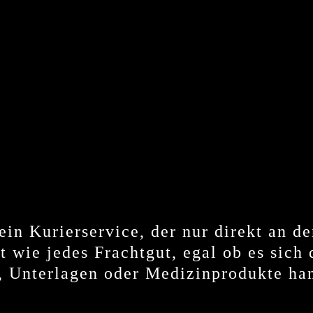
t ein Kurierservice, der nur direkt an
ut wie jedes Frachtgut, egal ob es sich
, Unterlagen oder Medizinprodukte han