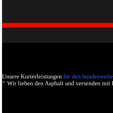
Unsere Kurierleistungen
für den bundeswei
‘‘ Wir lieben den Asphalt und versenden mit 