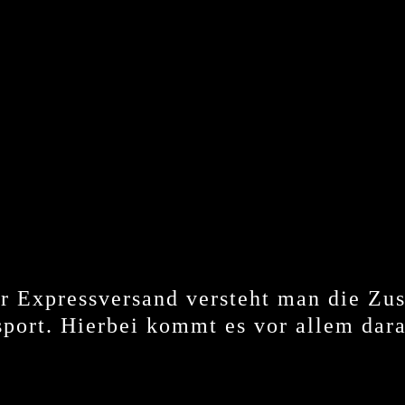
r Expressversand versteht man die Zus
sport. Hierbei kommt es vor allem dara