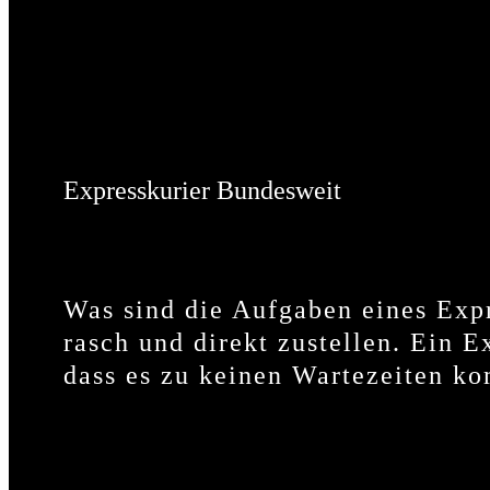
Expresskurier Bundesweit
Was sind die Aufgaben eines Expr
rasch und direkt zustellen. Ein 
dass es zu keinen Wartezeiten k