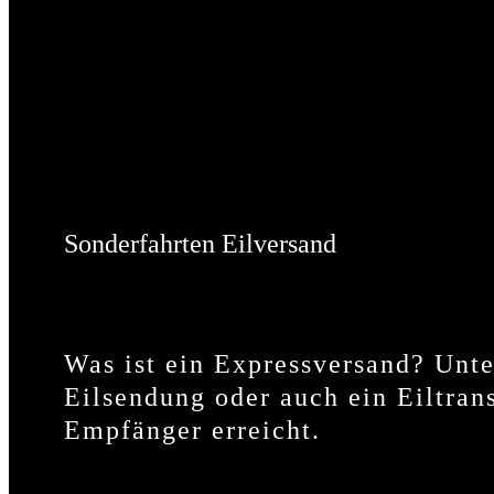
Sonderfahrten Eilversand
Was ist ein Expressversand? Unte
Eilsendung oder auch ein Eiltran
Empfänger erreicht.