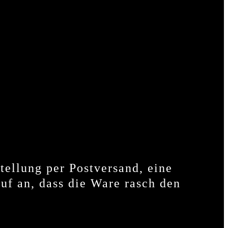
tellung per Postversand, eine
uf an, dass die Ware rasch den