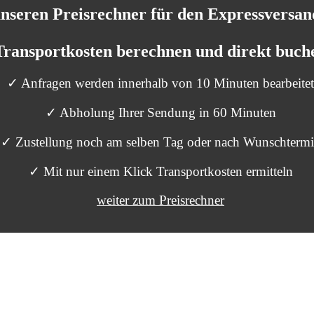
unseren Preisrechner für den Expressversa
Transportkosten
berechnen und
direkt buch
✓ Anfragen werden innerhalb von 10 Minuten bearbeitet
✓ Abholung Ihrer Sendung in 60 Minuten
✓ Zustellung noch am selben Tag oder nach Wunschterm
✓ Mit nur einem Klick Transportkosten ermitteln
weiter zum Preisrechner