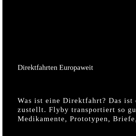
Direktfahrten Europaweit
Was ist eine Direktfahrt? Das is
zustellt. Flyby transportiert so g
Medikamente, Prototypen, Briefe