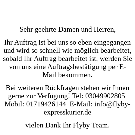
Sehr geehrte Damen und Herren,
Ihr Auftrag ist bei uns so eben eingegangen
und wird so schnell wie möglich bearbeitet,
sobald Ihr Auftrag bearbeitet ist, werden Sie
von uns eine Auftragsbestätigung per E-
Mail bekommen.
Bei weiteren Rückfragen stehen wir Ihnen
gerne zur Verfügung! Tel: 03049902805
Mobil: 01719426144 E-Mail: info@flyby-
expresskurier.de
vielen Dank Ihr Flyby Team.